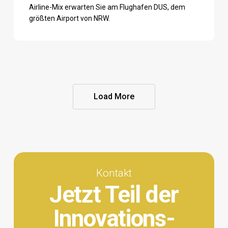
Airline-Mix erwarten Sie am Flughafen DUS, dem
größten Airport von NRW.
Load More
Kontakt
Jetzt Teil der
Innovations-