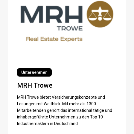
MRH
Trowe
Unternehmen
MRH Trowe
MRH Trowe bietet Versicherungskonzepte und
Lösungen mit Weitblick. Mit mehr als 1300
Mitarbeitenden gehört das international tätige und
inhabergeführte Unternehmen zu den Top 10
Industriemaklern in Deutschland.