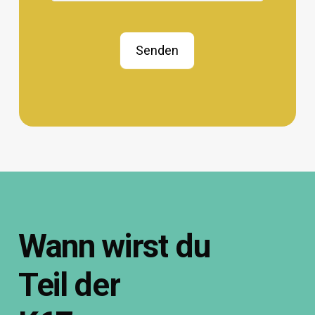
Senden
Wann
wirst
du
Teil
der