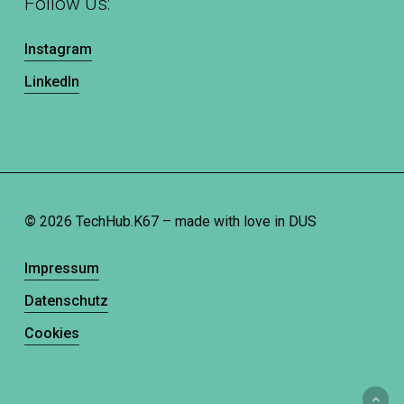
Follow Us:
Instagram
LinkedIn
©
2026
TechHub.K67 – made with love in DUS
Impressum
Datenschutz
Cookies