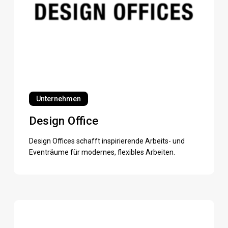
Design
Office
Unternehmen
Design Office
Design Offices schafft inspirierende Arbeits- und
Eventräume für modernes, flexibles Arbeiten.
MRH
Trowe