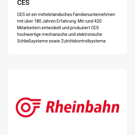
CES
CES ist ein mittelständisches Familienunternehmen
mit über 180 Jahren Erfahrung. Mit rund 420
Mitarbeitern entwickelt und produziert CES
hochwertige mechanische und elektronische
Schließsysteme sowie Zutrittskontrollsysteme.
Rheinbahn