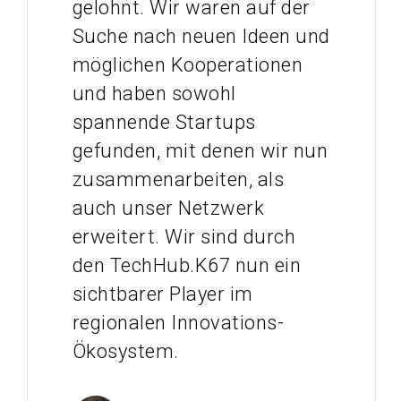
gelohnt. Wir waren auf der
Suche nach neuen Ideen und
möglichen Kooperationen
und haben sowohl
spannende Startups
gefunden, mit denen wir nun
zusammenarbeiten, als
auch unser Netzwerk
erweitert. Wir sind durch
den TechHub.K67 nun ein
sichtbarer Player im
regionalen Innovations-
Ökosystem.