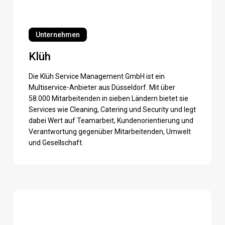
Klüh
Unternehmen
Klüh
Die Klüh Service Management GmbH ist ein
Multiservice-Anbieter aus Düsseldorf. Mit über
58.000 Mitarbeitenden in sieben Ländern bietet sie
Services wie Cleaning, Catering und Security und legt
dabei Wert auf Teamarbeit, Kundenorientierung und
Verantwortung gegenüber Mitarbeitenden, Umwelt
und Gesellschaft.
ERGO