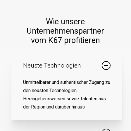
Wie unsere
Unternehmenspartner
vom K67 profitieren
Neuste Technologien
Unmittelbarer und authentischer Zugang zu
den neusten Technologien,
Herangehensweisen sowie Talenten aus
der Region und darüber hinaus