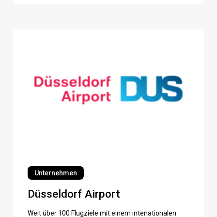
Düsseldorf
Airport
Düsseldorf
Airport
Unternehmen
Düsseldorf Airport
Weit über 100 Flugziele mit einem intenationalen