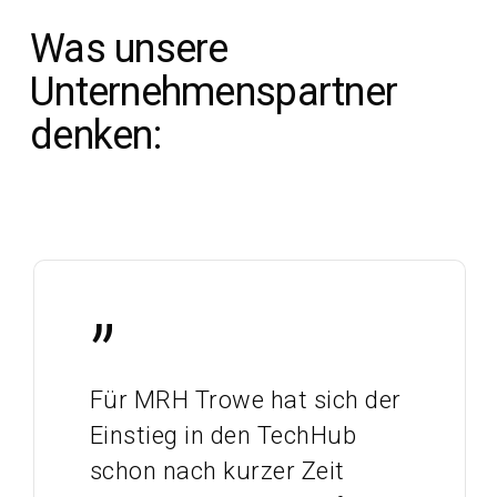
Was unsere
Unternehmenspartner
denken:
”
Für MRH Trowe hat sich der
Einstieg in den TechHub
schon nach kurzer Zeit