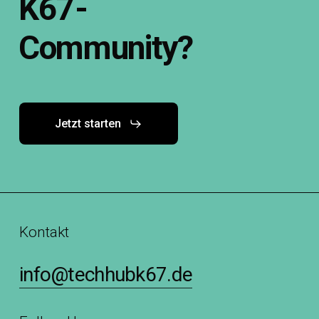
K67-
Community?
Jetzt starten
Kontakt
info@techhubk67.de