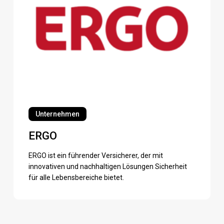
ERGO
Unternehmen
ERGO
ERGO ist ein führender Versicherer, der mit
innovativen und nachhaltigen Lösungen Sicherheit
für alle Lebensbereiche bietet.