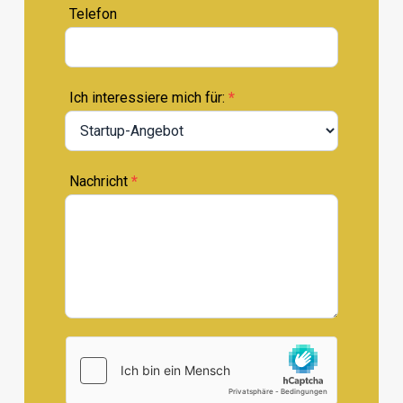
Telefon
Ich interessiere mich für:
*
Nachricht
*