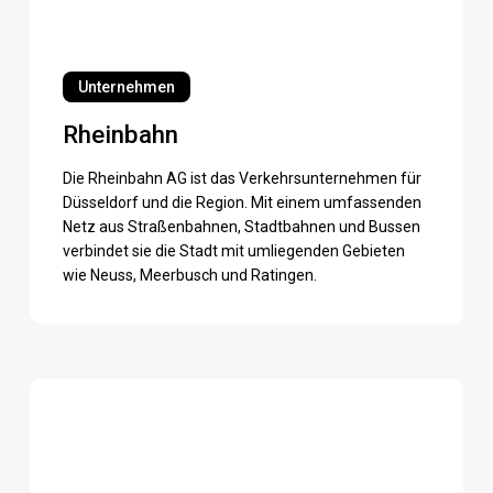
Rheinbahn
Unternehmen
Rheinbahn
Die Rheinbahn AG ist das Verkehrsunternehmen für
Düsseldorf und die Region. Mit einem umfassenden
Netz aus Straßenbahnen, Stadtbahnen und Bussen
verbindet sie die Stadt mit umliegenden Gebieten
wie Neuss, Meerbusch und Ratingen.
Design
Office