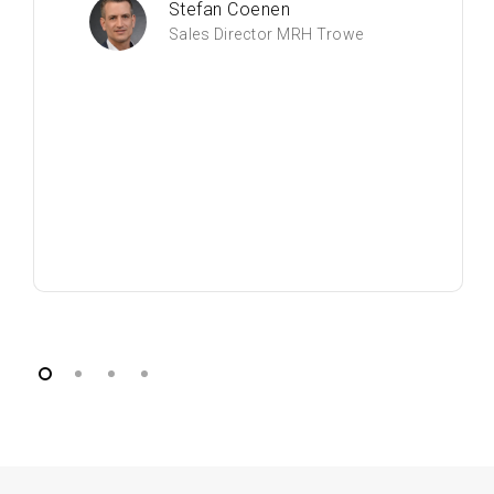
Stefan Coenen
Sales Director MRH Trowe