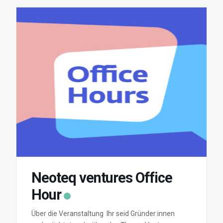
Neoteq ventures Office
Hour
Über die Veranstaltung Ihr seid Gründer:innen