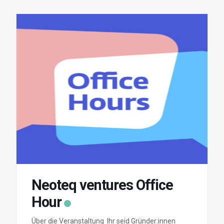
Neoteq ventures Office
Hour
Über die Veranstaltung Ihr seid Gründer:innen