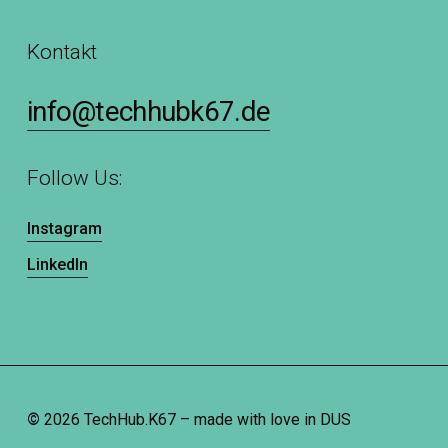
Kontakt
info@techhubk67.de
Follow Us:
Instagram
LinkedIn
©
2026
TechHub.K67 – made with love in DUS