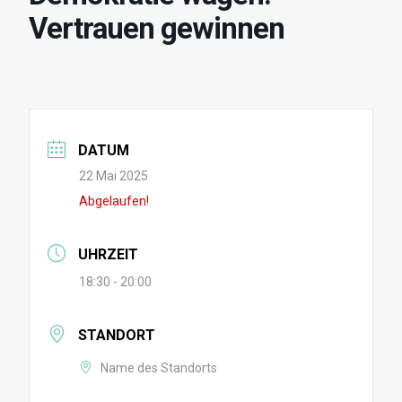
Vertrauen gewinnen
DATUM
22 Mai 2025
Abgelaufen!
UHRZEIT
18:30 - 20:00
STANDORT
Name des Standorts