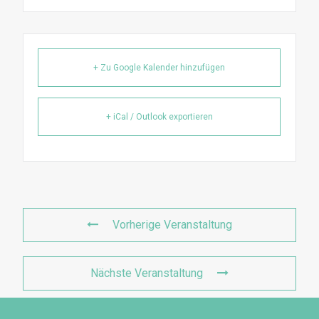
+ Zu Google Kalender hinzufügen
+ iCal / Outlook exportieren
Vorherige Veranstaltung
Nächste Veranstaltung