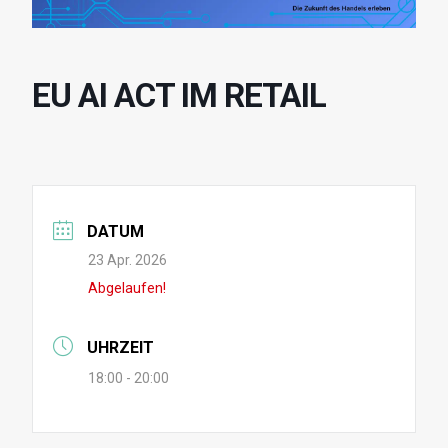
EU AI ACT IM RETAIL
DATUM
23 Apr. 2026
Abgelaufen!
UHRZEIT
18:00 - 20:00