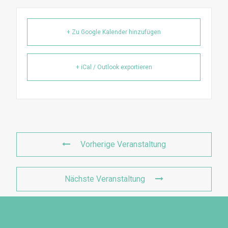
+ Zu Google Kalender hinzufügen
+ iCal / Outlook exportieren
Vorherige Veranstaltung
Nächste Veranstaltung