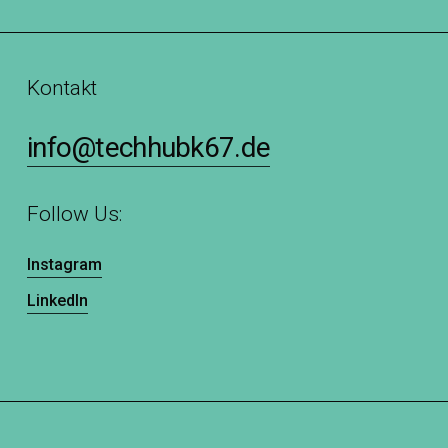
Kontakt
info@techhubk67.de
Follow Us:
Instagram
LinkedIn