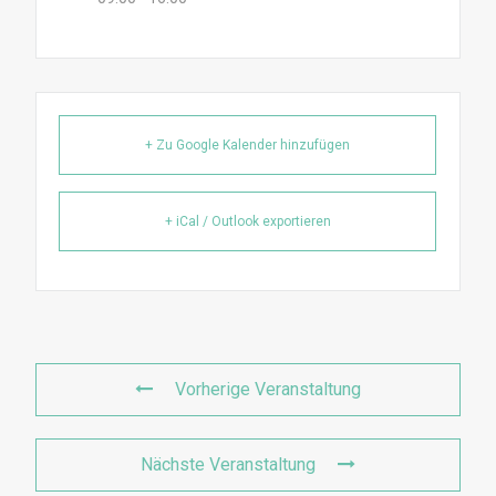
+ Zu Google Kalender hinzufügen
+ iCal / Outlook exportieren
Vorherige Veranstaltung
Nächste Veranstaltung