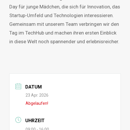
Day für junge Mädchen, die sich für Innovation, das
Startup-Umfeld und Technologien interessieren.
Gemeinsam mit unserem Team verbringen wir den
Tag im TechHub und machen ihren ersten Einblick
in diese Welt noch spannender und erlebnisreicher.
DATUM
23 Apr. 2026
Abgelaufen!
UHRZEIT
09:00 - 16:00