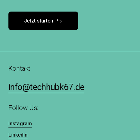
Jetzt starten
Kontakt
info@techhubk67.de
Follow Us:
Instagram
LinkedIn