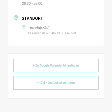
20:30 - 23:00
STANDORT
TechHub.K67
Kasernenstr. 67, 40213 Düsseldorf
+ Zu Google Kalender hinzufügen
+ iCal / Outlook exportieren