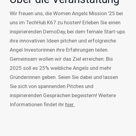
Wir freuen uns, die Women Angels Mission ’25 bei
uns im TechHub.K67 zu hosten! Erleben Sie einen
inspirierenden DemoDay, bei dem female Start-ups
ihre innovativen Ideen pitchen und erfolgreiche
Angel Investorinnen ihre Erfahrungen teilen.
Gemeinsam wollen wir das Ziel erreichen: Bis
2025 soll es 25% weibliche Angels und mehr
Gründerinnen geben. Seien Sie dabei und lassen
Sie sich von spannenden Pitches und
inspirierenden Gesprächen begeistern! Weitere
Informationen findet ihr
hier.