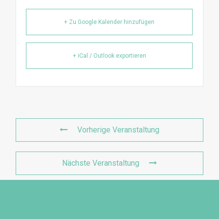
+ Zu Google Kalender hinzufügen
+ iCal / Outlook exportieren
Vorherige Veranstaltung
Nächste Veranstaltung