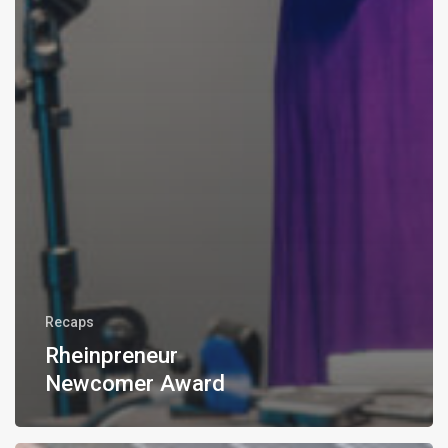
Recaps
Rheinpreneur
Newcomer Award