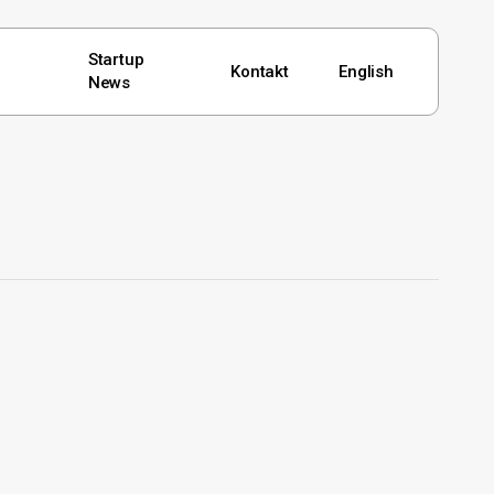
Startup
Kontakt
English
News