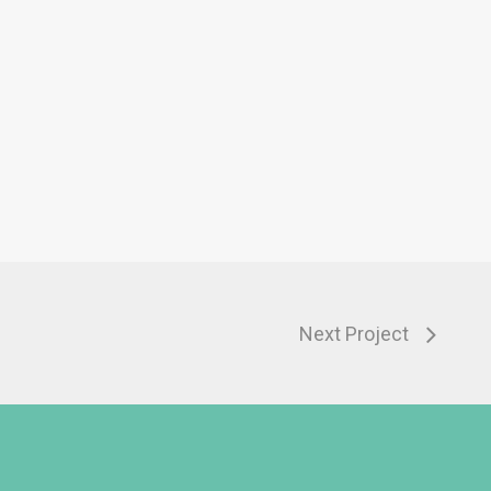
Next Project